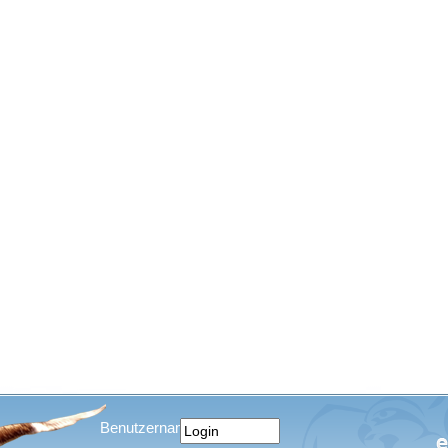
Benutzername: