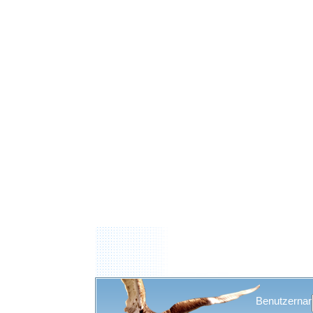
Benutzerna