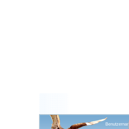
Benutzerna